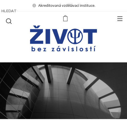
Akreditovaná vzdělávací instituce.
HLEDAT