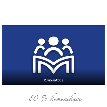
Komunikace