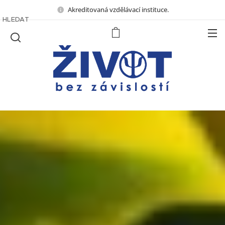
Akreditovaná vzdělávací instituce.
HLEDAT