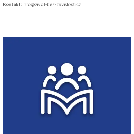
Kontakt:
info@zivot-bez-zavislosti.cz