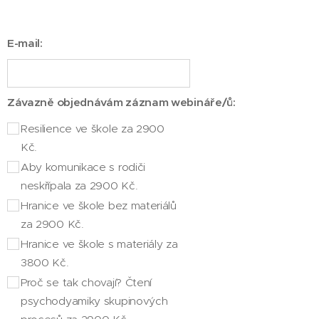
E-mail:
Závazně objednávám záznam webináře/ů:
Resilience ve škole za 2900
Kč.
Aby komunikace s rodiči
neskřípala za 2900 Kč.
Hranice ve škole bez materiálů
za 2900 Kč.
Hranice ve škole s materiály za
3800 Kč.
Proč se tak chovají? Čtení
psychodyamiky skupinových