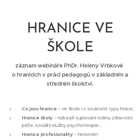
HRANICE VE
ŠKOLE
záznam webináře PhDr. Heleny Vrbkové
o hranicích v práci pedagogů v základním a
středním školství.
Co jsou hranice
– ve škole i v soukromí; typy hranic.
Hranice školy
– rizika při suplování rodiny, zdravotní
péče, sociální služby, psychoterapie...
Hranice profesionality
– fenomén