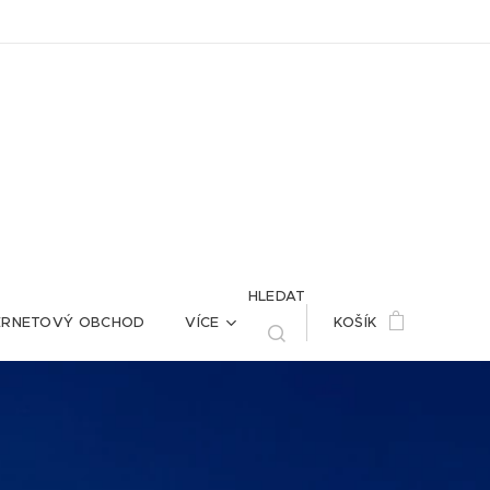
HLEDAT
ERNETOVÝ OBCHOD
VÍCE
KOŠÍK