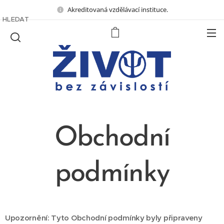
Akreditovaná vzdělávací instituce.
HLEDAT
Obchodní
podmínky
Upozornění: Tyto Obchodní podmínky byly připraveny