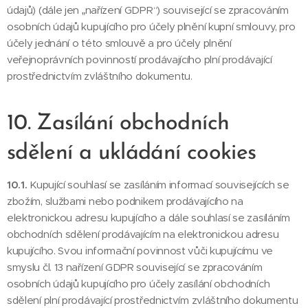
údajů) (dále jen „nařízení GDPR“) související se zpracováním
osobních údajů kupujícího pro účely plnění kupní smlouvy, pro
účely jednání o této smlouvě a pro účely plnění
veřejnoprávních povinností prodávajícího plní prodávající
prostřednictvím zvláštního dokumentu.
10. Zasílání obchodních
sdělení a ukládání cookies
10.1.
Kupující souhlasí se zasíláním informací souvisejících se
zbožím, službami nebo podnikem prodávajícího na
elektronickou adresu kupujícího a dále souhlasí se zasíláním
obchodních sdělení prodávajícím na elektronickou adresu
kupujícího. Svou informační povinnost vůči kupujícímu ve
smyslu čl. 13 nařízení GDPR související se zpracováním
osobních údajů kupujícího pro účely zasílání obchodních
sdělení plní prodávající prostřednictvím zvláštního dokumentu