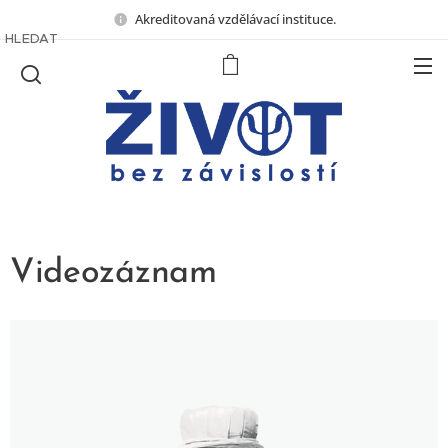
Akreditovaná vzdělávací instituce.
HLEDAT
Videozáznam